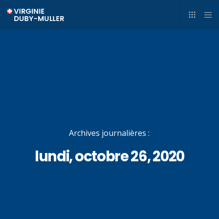
Archives journalières :
lundi, octobre 26, 2020