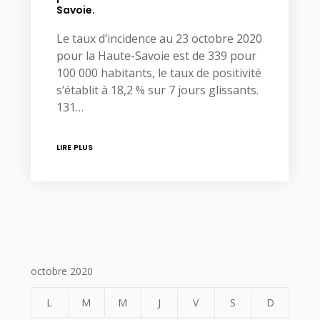
Savoie.
Le taux d’incidence au 23 octobre 2020
pour la Haute-Savoie est de 339 pour
100 000 habitants, le taux de positivité
s’établit à 18,2 % sur 7 jours glissants.
131…
LIRE PLUS
octobre 2020
L
M
M
J
V
S
D