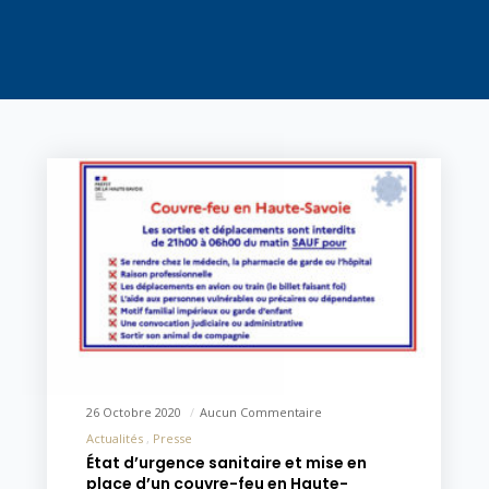
26 Octobre 2020
Aucun Commentaire
Actualités
Presse
État d’urgence sanitaire et mise en
place d’un couvre-feu en Haute-