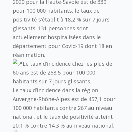
2020 pour la Haute-Savoie est de 339
pour 100 000 habitants, le taux de
positivité s’établit à 18,2 % sur 7 jours
glissants. 131 personnes sont
actuellement hospitalisées dans le
département pour Covid-19 dont 18 en
réanimation.
Le taux d’incidence chez les plus de
60 ans est de 268,5 pour 100 000
habitants sur 7 jours glissants.
Le taux d’incidence dans la région
Auvergne-Rhône-Alpes est de 457,1 pour
100 000 habitants contre 267 au niveau
national, et le taux de positivité atteint
20,1 % contre 14,3 % au niveau national.