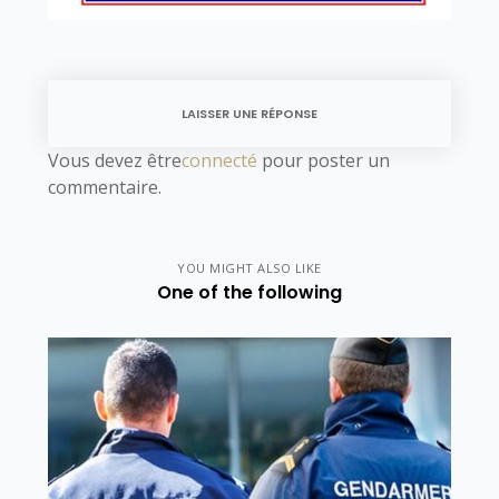
LAISSER UNE RÉPONSE
Vous devez être
connecté
pour poster un
commentaire.
YOU MIGHT ALSO LIKE
One of the following