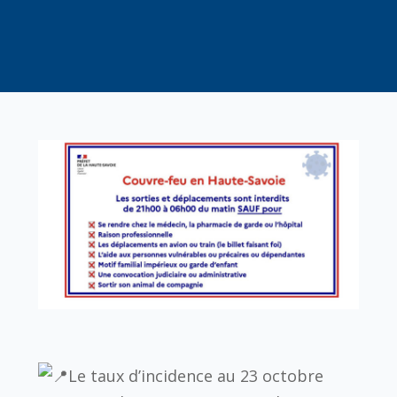
Le taux d’incidence au 23 octobre