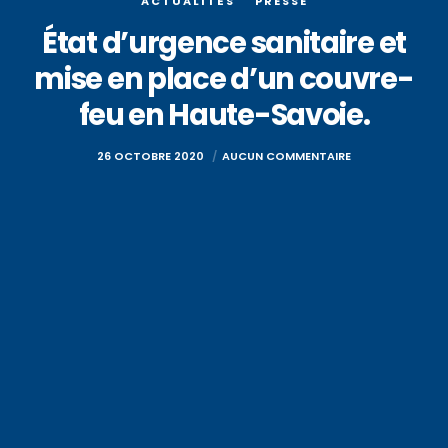
ACTUALITÉS
PRESSE
État d’urgence sanitaire et
mise en place d’un couvre-
feu en Haute-Savoie.
26 OCTOBRE 2020
AUCUN COMMENTAIRE