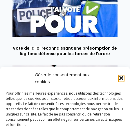
Vote de la loi reconnaissant une présomption de
légitime défense pour les forces de l’ordre
Gérer le consentement aux
cookies
Pour offrir les meilleures expériences, nous utilisons des technologies
telles que les cookies pour stocker et/ou accéder aux informations des
appareils. Le fait de consentir à ces technologies nous permettra de
traiter des données telles que le comportement de navigation ou les ID
uniques sur ce site. Le fait de ne pas consentir ou de retirer son
consentement peut avoir un effet négatif sur certaines caractéristiques
et fonctions.