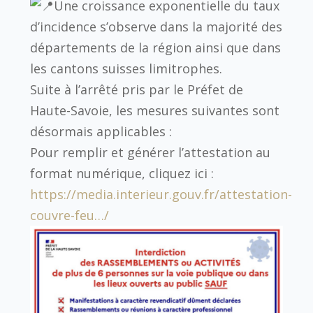
Une croissance exponentielle du taux
d’incidence s’observe dans la majorité des
départements de la région ainsi que dans
les cantons suisses limitrophes.
Suite à l’arrêté pris par le Préfet de
Haute-Savoie, les mesures suivantes sont
désormais applicables :
Pour remplir et générer l’attestation au
format numérique, cliquez ici :
https://media.interieur.gouv.fr/attestation-
couvre-feu…/