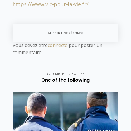
https://www.vic-pour-la-vie.fr/
LAISSER UNE RÉPONSE
Vous devez être
connecté
pour poster un
commentaire.
YOU MIGHT ALSO LIKE
One of the following