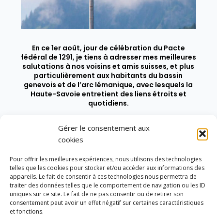
En ce 1er août, jour de célébration du Pacte
fédéral de 1291, je tiens à adresser mes meilleures
salutations à nos voisins et amis suisses, et plus
particulièrement aux habitants du bassin
genevois et de l’arc lémanique, avec lesquels la
Haute-Savoie entretient des liens étroits et
quotidiens.
Gérer le consentement aux
cookies
Pour offrir les meilleures expériences, nous utilisons des technologies
telles que les cookies pour stocker et/ou accéder aux informations des
appareils. Le fait de consentir à ces technologies nous permettra de
traiter des données telles que le comportement de navigation ou les ID
uniques sur ce site. Le fait de ne pas consentir ou de retirer son
consentement peut avoir un effet négatif sur certaines caractéristiques
et fonctions.