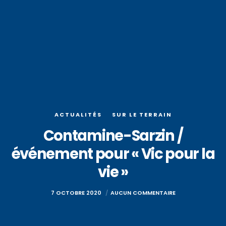
ACTUALITÉS
SUR LE TERRAIN
Contamine-Sarzin /
événement pour « Vic pour la
vie »
7 OCTOBRE 2020
AUCUN COMMENTAIRE