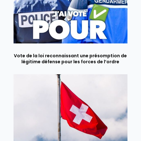
Vote de la loi reconnaissant une présomption de
légitime défense pour les forces de l’ordre