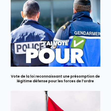
Vote de la loi reconnaissant une présomption de
légitime défense pour les forces de l’ordre