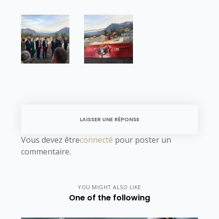
LAISSER UNE RÉPONSE
Vous devez être
connecté
pour poster un
commentaire.
YOU MIGHT ALSO LIKE
One of the following