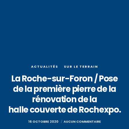
ACTUALITÉS
SUR LE TERRAIN
La Roche-sur-Foron / Pose
de la première pierre de la
rénovation de la
halle couverte de Rochexpo.
16 OCTOBRE 2020
AUCUN COMMENTAIRE