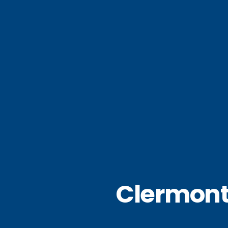
Clermont 