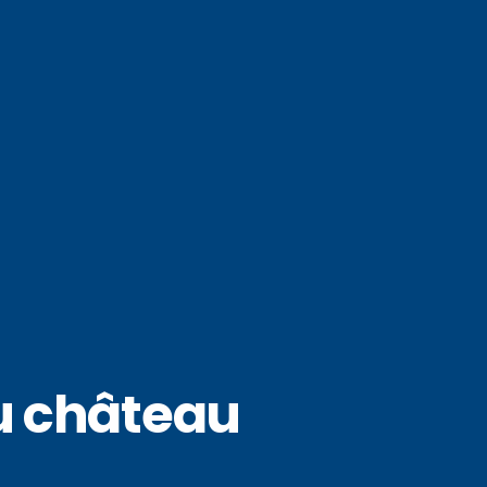
au château