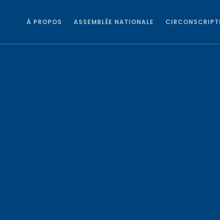
À PROPOS
ASSEMBLÉE NATIONALE
CIRCONSCRIPT