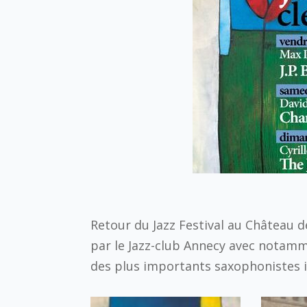
Retour du Jazz Festival au Château 
par le Jazz-club Annecy
avec notammen
des plus importants saxophonistes i