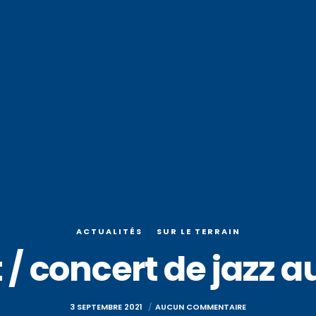
ACTUALITÉS
SUR LE TERRAIN
/ concert de jazz 
3 SEPTEMBRE 2021
AUCUN COMMENTAIRE