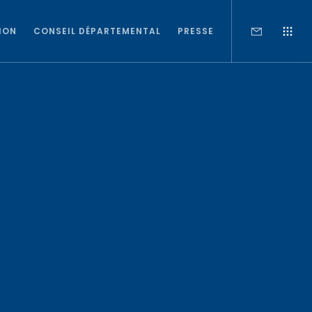
ION
CONSEIL DÉPARTEMENTAL
PRESSE