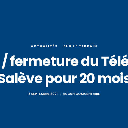
ACTUALITÉS
SUR LE TERRAIN
 / fermeture du Tél
Salève pour 20 moi
3 SEPTEMBRE 2021
AUCUN COMMENTAIRE