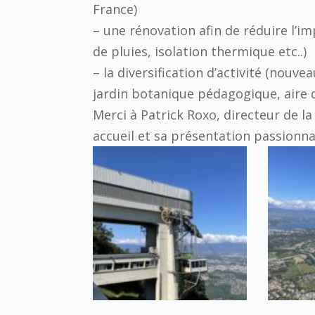
France)
– une rénovation afin de réduire l’
de pluies, isolation thermique etc..)
– la diversification d’activité (nouv
jardin botanique pédagogique, aire 
Merci à Patrick Roxo, directeur de l
accueil et sa présentation passionna