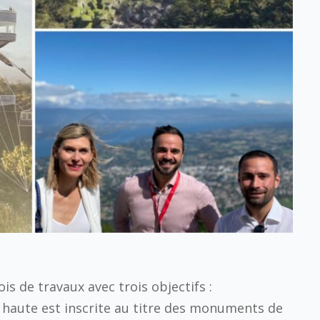
s de travaux avec trois objectifs :
e haute est inscrite au titre des monuments de