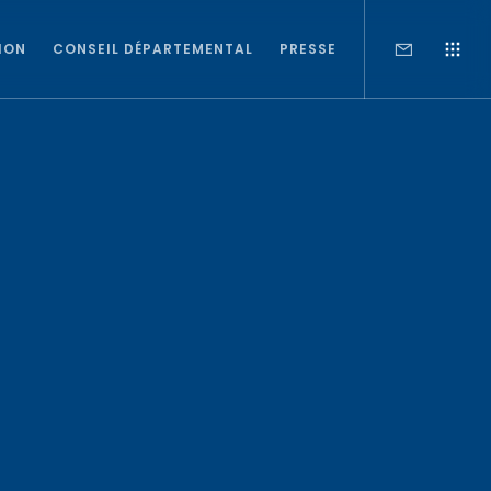
ION
CONSEIL DÉPARTEMENTAL
PRESSE