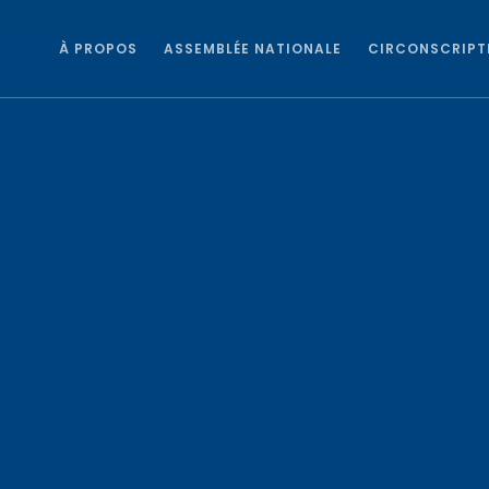
À PROPOS
ASSEMBLÉE NATIONALE
CIRCONSCRIPT