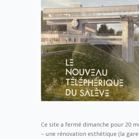
Ce site a fermé dimanche pour 20 moi
– une rénovation esthétique (la gar