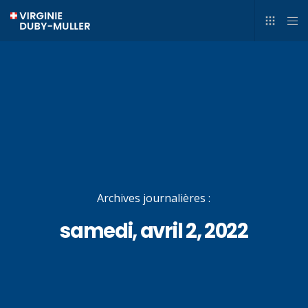
Archives journalières :
samedi, avril 2, 2022