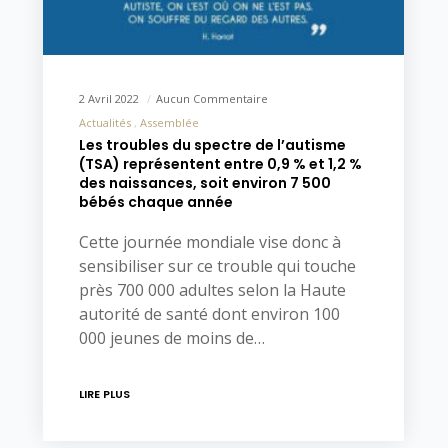
2 Avril 2022
Aucun Commentaire
Actualités
Assemblée
Les troubles du spectre de l’autisme
(TSA) représentent entre 0,9 % et 1,2 %
des naissances, soit environ 7 500
bébés chaque année
Cette journée mondiale vise donc à
sensibiliser sur ce trouble qui touche
près 700 000 adultes selon la Haute
autorité de santé dont environ 100
000 jeunes de moins de…
LIRE PLUS