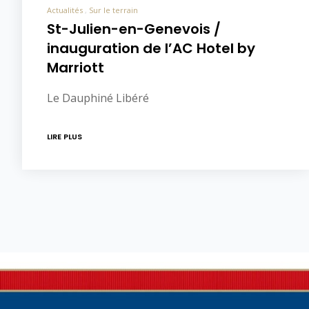
Actualités
Sur le terrain
St-Julien-en-Genevois /
inauguration de l’AC Hotel by
Marriott
Le Dauphiné Libéré
LIRE PLUS