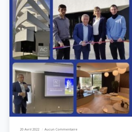
20 Avril 2022
Aucun Commentaire