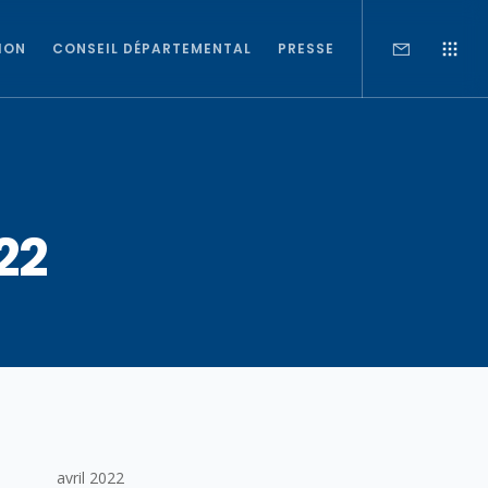
ION
CONSEIL DÉPARTEMENTAL
PRESSE
22
avril 2022