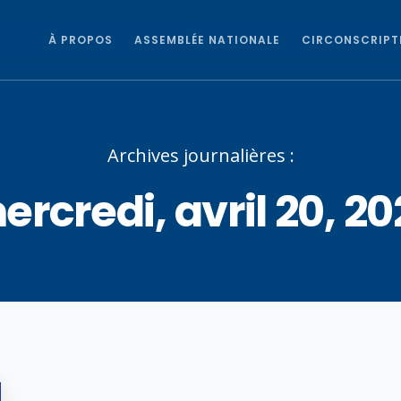
À PROPOS
ASSEMBLÉE NATIONALE
CIRCONSCRIPT
Archives journalières :
ercredi, avril 20, 20