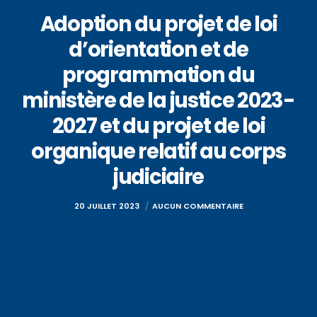
Adoption du projet de loi
d’orientation et de
programmation du
ministère de la justice 2023-
2027 et du projet de loi
organique relatif au corps
judiciaire
20 JUILLET 2023
AUCUN COMMENTAIRE