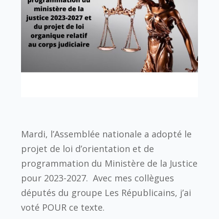
Mardi, l’Assemblée nationale a adopté le
projet de loi d’orientation et de
programmation du Ministère de la Justice
pour 2023-2027. Avec mes collègues
députés du groupe Les Républicains, j’ai
voté POUR ce texte.