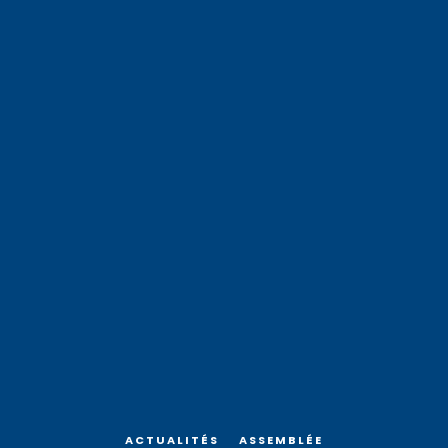
ACTUALITÉS
ASSEMBLÉE