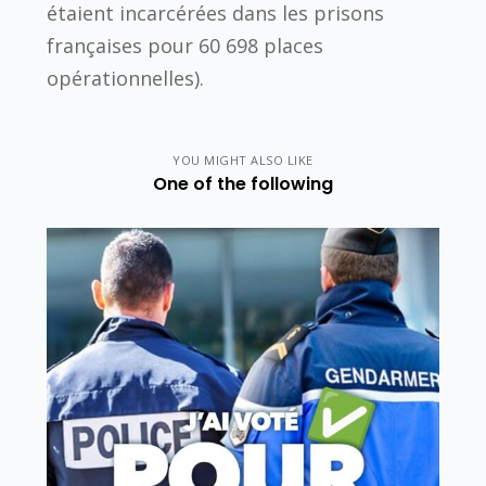
étaient incarcérées dans les prisons
françaises pour 60 698 places
opérationnelles).
YOU MIGHT ALSO LIKE
One of the following