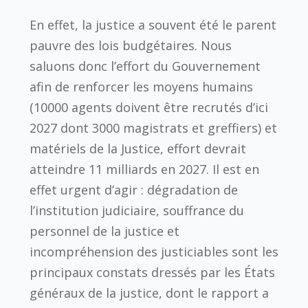
En effet, la justice a souvent été le parent
pauvre des lois budgétaires. Nous
saluons donc l’effort du Gouvernement
afin de renforcer les moyens humains
(10000 agents doivent être recrutés d’ici
2027 dont 3000 magistrats et greffiers) et
matériels de la Justice, effort devrait
atteindre 11 milliards en 2027. Il est en
effet urgent d’agir : dégradation de
l’institution judiciaire, souffrance du
personnel de la justice et
incompréhension des justiciables sont les
principaux constats dressés par les États
généraux de la justice, dont le rapport a