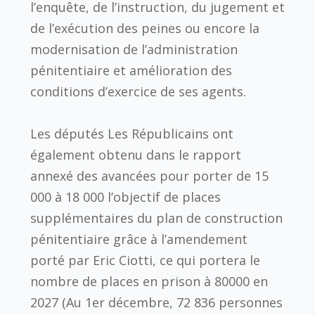
l’enquête, de l’instruction, du jugement et
de l’exécution des peines ou encore la
modernisation de l’administration
pénitentiaire et amélioration des
conditions d’exercice de ses agents.
Les députés Les Républicains ont
également obtenu dans le rapport
annexé des avancées pour porter de 15
000 à 18 000 l’objectif de places
supplémentaires du plan de construction
pénitentiaire grâce à l’amendement
porté par Eric Ciotti, ce qui portera le
nombre de places en prison à 80000 en
2027 (Au 1er décembre, 72 836 personnes