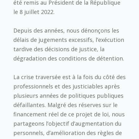
été remis au Président de la République
le 8 juillet 2022
.
Depuis des années, nous dénonçons les
délais de jugements excessifs, l’exécution
tardive des décisions de justice, la
dégradation des conditions de détention.
La crise traversée est à la fois du côté des
professionnels et des justiciables après
plusieurs années de politiques publiques
défaillantes. Malgré des réserves sur le
financement réel de ce projet de loi, nous
partageons l’objectif d’augmentation du
personnels, d’amélioration des règles de