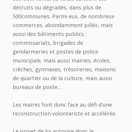
détruits ou dégradés, dans plus de
500communes. Parmi eux, de nombreux
commerces, abondamment pillés, mais
aussi des bâtiments publics :
commissariats, brigades de
gendarmeries et postes de police
municipale, mais aussi mairies, écoles,
crèches, gymnases, trésoreries, maisons
de quartier ou de la culture, mais aussi
bureaux de poste…
Les maires font donc face au défi d’une
reconstruction volontariste et accélérée.
Le projet de loi autorise donc le