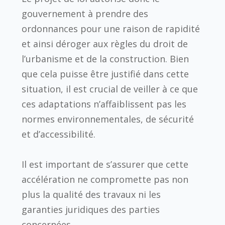
gouvernement à prendre des
ordonnances pour une raison de rapidité
et ainsi déroger aux règles du droit de
l’urbanisme et de la construction. Bien
que cela puisse être justifié dans cette
situation, il est crucial de veiller à ce que
ces adaptations n’affaiblissent pas les
normes environnementales, de sécurité
et d’accessibilité.
Il est important de s’assurer que cette
accélération ne compromette pas non
plus la qualité des travaux ni les
garanties juridiques des parties
concernées.