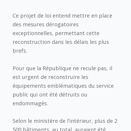
Ce projet de loi entend mettre en place
des mesures dérogatoires
exceptionnelles, permettant cette
reconstruction dans les délais les plus
brefs.
Pour que la République ne recule pas, il
est urgent de reconstruire les
équipements emblématiques du service
public qui ont été détruits ou
endommagés.
Selon le ministère de l’intérieur, plus de
2
500 bâtiments, au total, auraient été