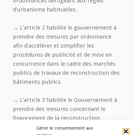
ordonnances dérogeant aux règles
d’urbanisme habituelles.
→
L’article 2
habilite le gouvernement à
prendre des mesures par ordonnance
afin d’accélérer et simplifier les
procédures de publicité et de mise en
concurrence dans le cadre des marchés
publics de travaux de reconstruction des
bâtiments publics.
→
L’article 3
habilite le Gouvernement
à
prendre des mesures concernant le
financement de la reconstruction.
Gérer le consentement aux