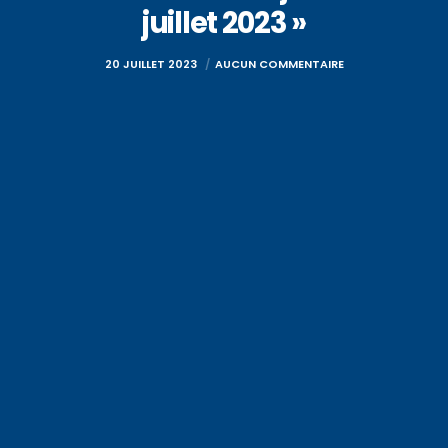
juillet 2023 »
20 JUILLET 2023
AUCUN COMMENTAIRE