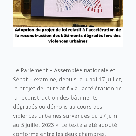
Le Parlement – Assemblée nationale et
Sénat – examine, depuis le lundi 17 juillet,
le projet de loi relatif « à l’accélération de
la reconstruction des bâtiments
dégradés ou démolis au cours des
violences urbaines survenues du 27 juin
au 5 juillet 2023 ». Le texte a été adopté
conforme entre les deux chambres.