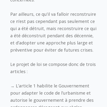
Par ailleurs, ce qu’il va falloir reconstruire
ce n’est pas cependant pas seulement ce
qui a été détruit, mais reconstruire ce qui
a été déconstruit pendant des décennie,
et d’adopter une approche plus large et
préventive pour éviter de futures crises.
Le projet de loi se compose donc de trois
articles :
→
L’article 1
habilite le Gouvernement
pour adapter le code de l’urbanisme
e
t
autorise le gouvernement à prendre des