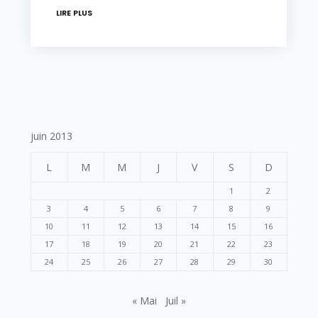
LIRE PLUS
juin 2013
L
M
M
J
V
S
D
1
2
3
4
5
6
7
8
9
10
11
12
13
14
15
16
17
18
19
20
21
22
23
24
25
26
27
28
29
30
« Mai
Juil »