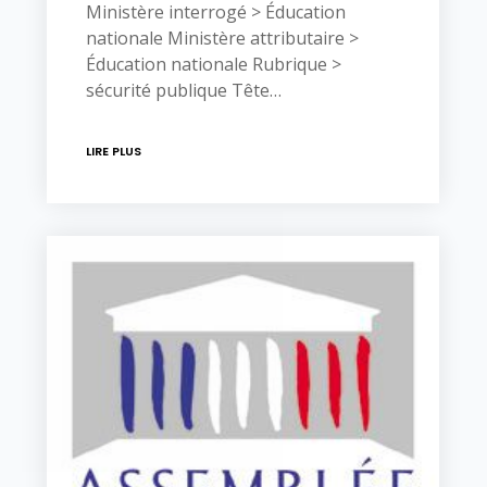
Ministère interrogé > Éducation
nationale Ministère attributaire >
Éducation nationale Rubrique >
sécurité publique Tête…
LIRE PLUS