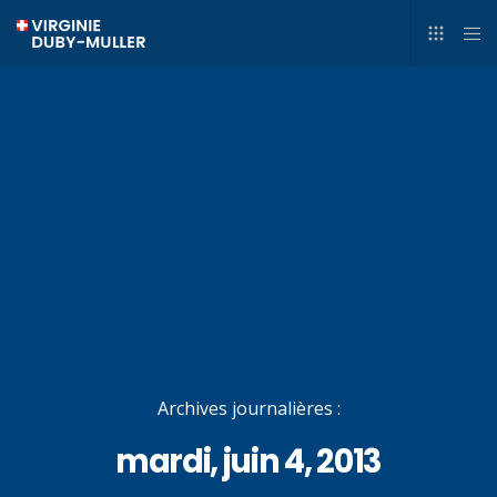
Archives journalières :
mardi, juin 4, 2013