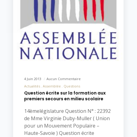
4 Juin 2013
Aucun Commentaire
Actualités
Assemblée
Questions
Question écrite sur la formation aux
premiers secours en milieu scolaire
14èmelégislature Question N° : 22392
de Mme Virginie Duby-Muller ( Union
pour un Mouvement Populaire –
Haute-Savoie ) Question écrite