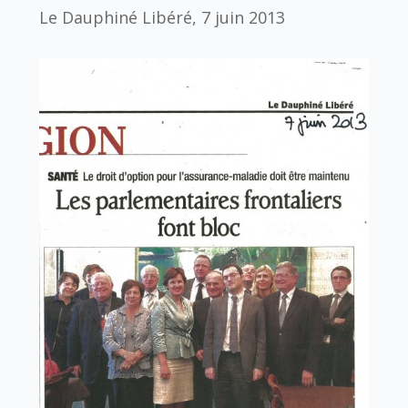
Le Dauphiné Libéré, 7 juin 2013