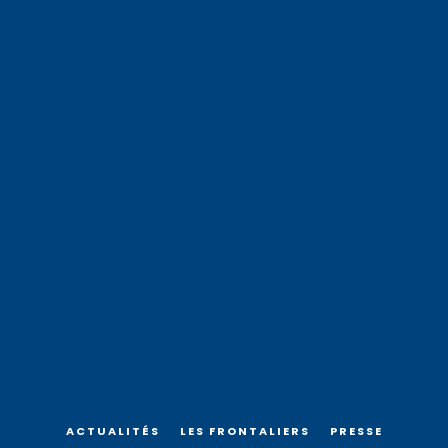
ACTUALITÉS
LES FRONTALIERS
PRESSE