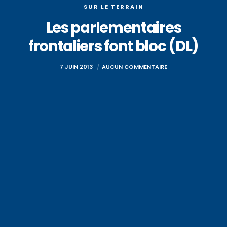
SUR LE TERRAIN
Les parlementaires
frontaliers font bloc (DL)
7 JUIN 2013
AUCUN COMMENTAIRE