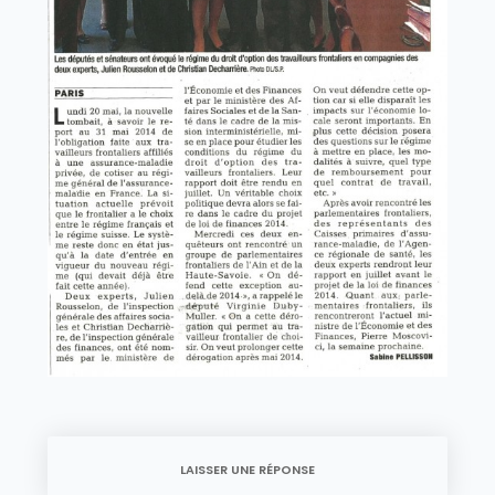
LAISSER UNE RÉPONSE