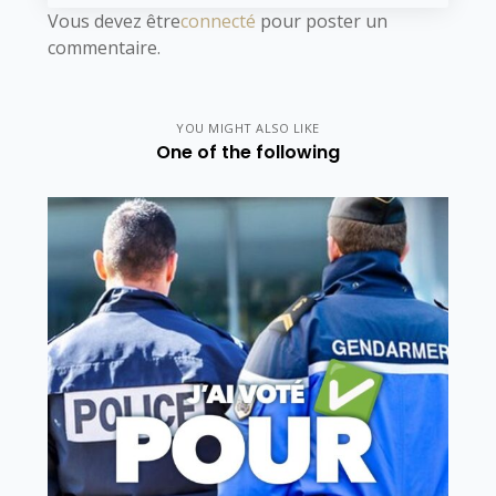
Vous devez être
connecté
pour poster un
commentaire.
YOU MIGHT ALSO LIKE
One of the following