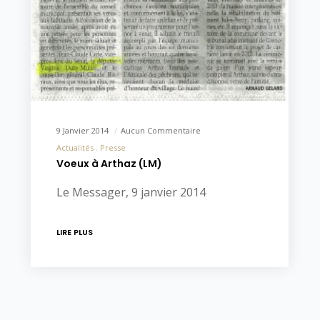
9 Janvier 2014
Aucun Commentaire
Actualités
Presse
Voeux à Arthaz (LM)
Le Messager, 9 janvier 2014
LIRE PLUS