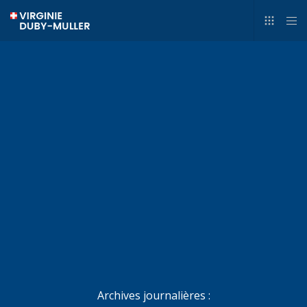
Archives journalières :