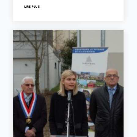
LIRE PLUS