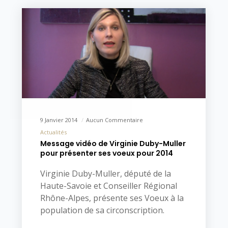
9 Janvier 2014
Aucun Commentaire
Actualités
Message vidéo de Virginie Duby-Muller
pour présenter ses voeux pour 2014
Virginie Duby-Muller, député de la
Haute-Savoie et Conseiller Régional
Rhône-Alpes, présente ses Voeux à la
population de sa circonscription.