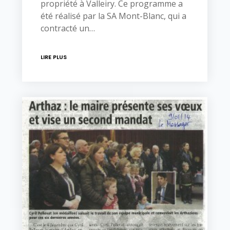
propriété à Valleiry. Ce programme a
été réalisé par la SA Mont-Blanc, qui a
contracté un…
LIRE PLUS