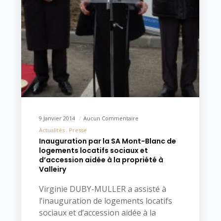
9 Janvier 2014
Aucun Commentaire
Actualités
Presse
Inauguration par la SA Mont-Blanc de
logements locatifs sociaux et
d’accession aidée à la propriété à
Valleiry
Virginie DUBY-MULLER a assisté à
l’inauguration de logements locatifs
sociaux et d’accession aidée à la