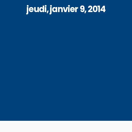
jeudi, janvier 9, 2014