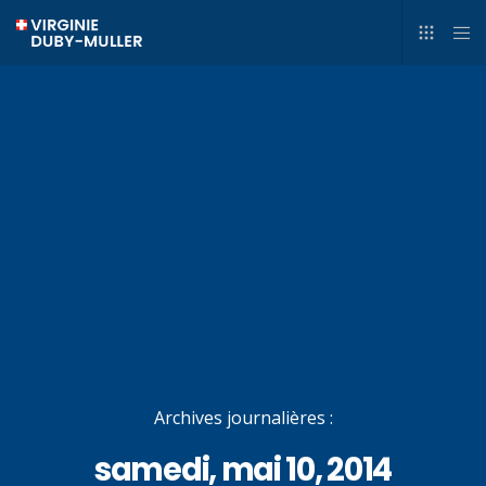
Archives journalières :
samedi, mai 10, 2014