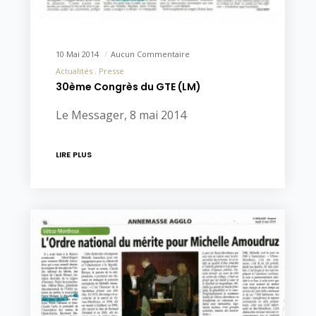
10 Mai 2014
Aucun Commentaire
Actualités
Presse
30ème Congrès du GTE (LM)
Le Messager, 8 mai 2014
LIRE PLUS