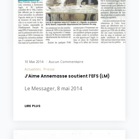
10 Mai 2014
Aucun Commentaire
Actualités
Presse
J’Aime Annemasse soutient l’EFS (LM)
Le Messager, 8 mai 2014
LIRE PLUS