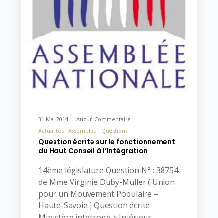
31 Mai 2014
Aucun Commentaire
Actualités
Assemblée
Questions
Question écrite sur le fonctionnement
du Haut Conseil à l’Intégration
14ème législature Question N° : 38754
de Mme Virginie Duby-Muller ( Union
pour un Mouvement Populaire –
Haute-Savoie ) Question écrite
Ministère interrogé > Intérieur