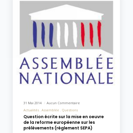
31 Mai 2014
Aucun Commentaire
Actualités
Assemblée
Questions
Question écrite sur la mise en oeuvre
de la reforme européenne sur les
prélèvements (règlement SEPA)