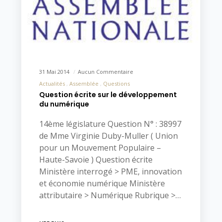
31 Mai 2014
Aucun Commentaire
Actualités
Assemblée
Questions
Question écrite sur le développement
du numérique
14ème législature Question N° : 38997
de Mme Virginie Duby-Muller ( Union
pour un Mouvement Populaire –
Haute-Savoie ) Question écrite
Ministère interrogé > PME, innovation
et économie numérique Ministère
attributaire > Numérique Rubrique >…