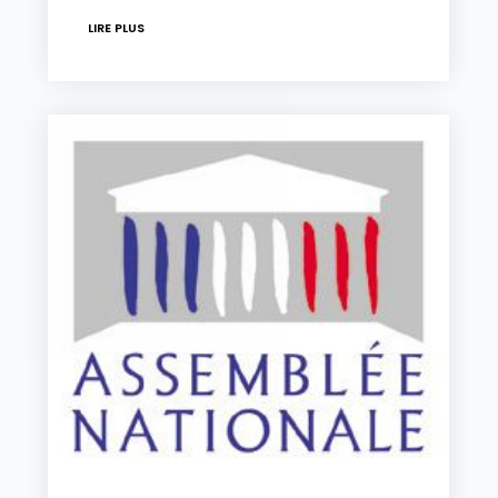
LIRE PLUS