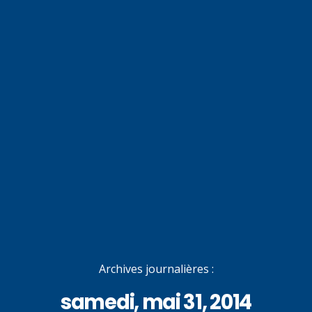
Archives journalières :
samedi, mai 31, 2014