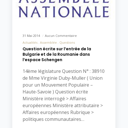
31 Mai 2014
Aucun Commentaire
Actualités
Assemblée
Questions
Question écrite sur l’entrée de la
Bulgarie et de la Roumanie dans
l’espace Schengen
14ème législature Question N° : 38910
de Mme Virginie Duby-Muller ( Union
pour un Mouvement Populaire –
Haute-Savoie ) Question écrite
Ministère interrogé > Affaires
européennes Ministère attributaire >
Affaires européennes Rubrique >
politiques communautaires…