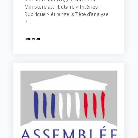
Ministère attributaire > Intérieur
Rubrique > étrangers Tête d’analyse
>…
LIRE PLUS