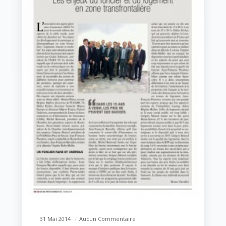
31 Mai 2014
Aucun Commentaire