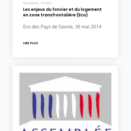
Actualités
Presse
Les enjeux du foncier et du logement
en zone transfrontalière (Eco)
Eco des Pays de Savoie, 30 mai 2014
LIRE PLUS