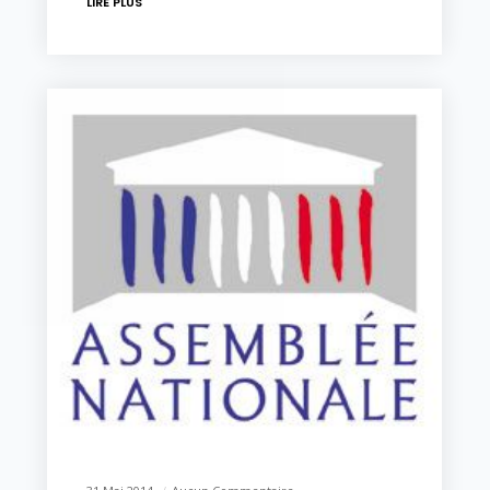
LIRE PLUS