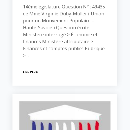
14èmelégislature Question N° : 49435
de Mme Virginie Duby-Muller ( Union
pour un Mouvement Populaire –
Haute-Savoie ) Question écrite
Ministère interrogé > Économie et
finances Ministère attributaire >
Finances et comptes publics Rubrique
>…
LIRE PLUS