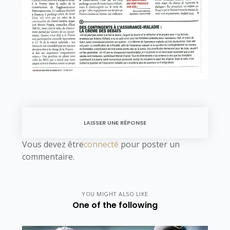
LAISSER UNE RÉPONSE
Vous devez être
connecté
pour poster un
commentaire.
YOU MIGHT ALSO LIKE
One of the following