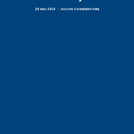
26 MAI 2014
AUCUN COMMENTAIRE