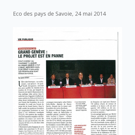
Eco des pays de Savoie, 24 mai 2014