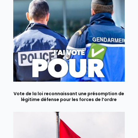
Vote de la loi reconnaissant une présomption de
légitime défense pour les forces de l’ordre