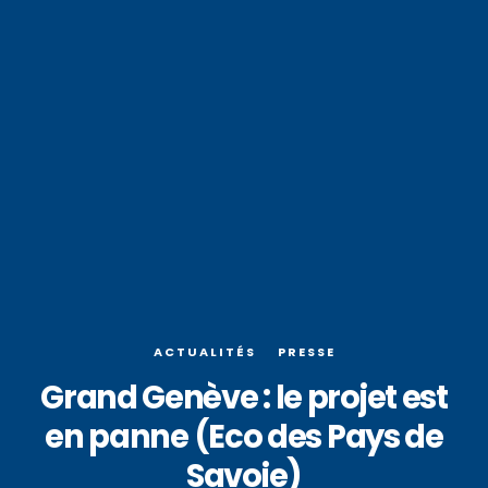
ACTUALITÉS
PRESSE
Grand Genève : le projet est
en panne (Eco des Pays de
Savoie)