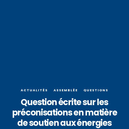
ACTUALITÉS
ASSEMBLÉE
QUESTIONS
Question écrite sur les
préconisations en matière
de soutien aux énergies