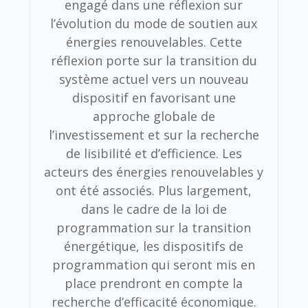
engagé dans une réflexion sur
l’évolution du mode de soutien aux
énergies renouvelables. Cette
réflexion porte sur la transition du
système actuel vers un nouveau
dispositif en favorisant une
approche globale de
l’investissement et sur la recherche
de lisibilité et d’efficience. Les
acteurs des énergies renouvelables y
ont été associés. Plus largement,
dans le cadre de la loi de
programmation sur la transition
énergétique, les dispositifs de
programmation qui seront mis en
place prendront en compte la
recherche d’efficacité économique.