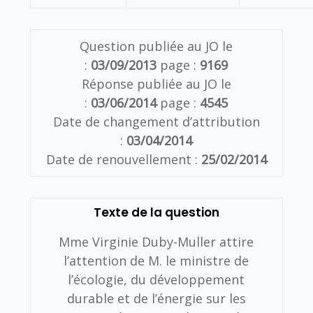
Question publiée au JO le
:
03/09/2013
page :
9169
Réponse publiée au JO le
:
03/06/2014
page :
4545
Date de changement d’attribution
:
03/04/2014
Date de renouvellement :
25/02/2014
Texte de la question
Mme Virginie Duby-Muller attire
l’attention de M. le ministre de
l’écologie, du développement
durable et de l’énergie sur les