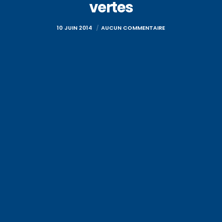
vertes
10 JUIN 2014
AUCUN COMMENTAIRE