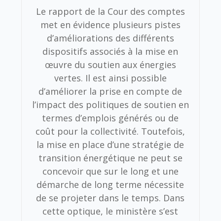
Le rapport de la Cour des comptes
met en évidence plusieurs pistes
d’améliorations des différents
dispositifs associés à la mise en
œuvre du soutien aux énergies
vertes. Il est ainsi possible
d’améliorer la prise en compte de
l’impact des politiques de soutien en
termes d’emplois générés ou de
coût pour la collectivité. Toutefois,
la mise en place d’une stratégie de
transition énergétique ne peut se
concevoir que sur le long et une
démarche de long terme nécessite
de se projeter dans le temps. Dans
cette optique, le ministère s’est