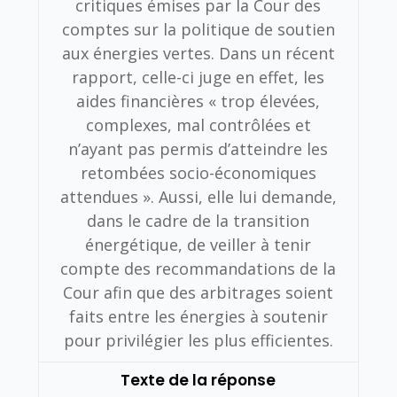
critiques émises par la Cour des
comptes sur la politique de soutien
aux énergies vertes.
Dans un récent
rapport, celle-ci juge en effet, les
aides financières « trop élevées,
complexes, mal contrôlées et
n’ayant pas permis d’atteindre les
retombées socio-économiques
attendues ». Aussi, elle lui demande,
dans le cadre de la transition
énergétique, de veiller à tenir
compte des recommandations de la
Cour afin que des arbitrages soient
faits entre les énergies à soutenir
pour privilégier les plus efficientes.
Texte de la réponse