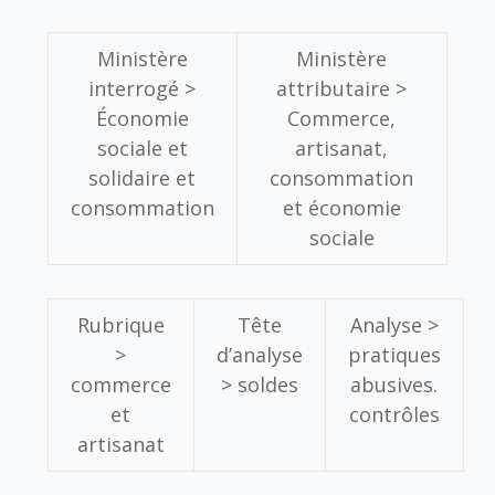
Ministère
Ministère
interrogé >
attributaire >
Économie
Commerce,
sociale et
artisanat,
solidaire et
consommation
consommation
et économie
sociale
Rubrique
Tête
Analyse >
>
d’analyse
pratiques
commerce
>
soldes
abusives.
et
contrôles
artisanat