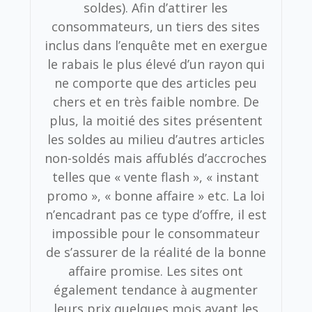
soldes). Afin d’attirer les
consommateurs, un tiers des sites
inclus dans l’enquête met en exergue
le rabais le plus élevé d’un rayon qui
ne comporte que des articles peu
chers et en très faible nombre. De
plus, la moitié des sites présentent
les soldes au milieu d’autres articles
non-soldés mais affublés d’accroches
telles que « vente flash », « instant
promo », « bonne affaire » etc. La loi
n’encadrant pas ce type d’offre, il est
impossible pour le consommateur
de s’assurer de la réalité de la bonne
affaire promise. Les sites ont
également tendance à augmenter
leurs prix quelques mois avant les