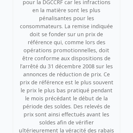
pour la DGCCRF car les infractions
en la matière sont les plus
pénalisantes pour les
consommateurs. La remise indiquée
doit se fonder sur un prix de
référence qui, comme lors des
opérations promotionnelles, doit
être conforme aux dispositions de
l’arrêté du 31 décembre 2008 sur les
annonces de réduction de prix. Ce
prix de référence est le plus souvent
le prix le plus bas pratiqué pendant
le mois précédant le début de la
période des soldes. Des relevés de
prix sont ainsi effectués avant les
soldes afin de vérifier
ultérieurement la véracité des rabais