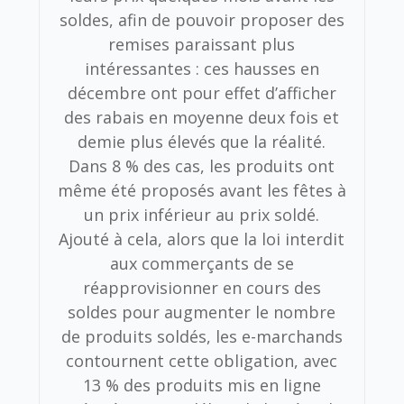
soldes, afin de pouvoir proposer des
remises paraissant plus
intéressantes : ces hausses en
décembre ont pour effet d’afficher
des rabais en moyenne deux fois et
demie plus élevés que la réalité.
Dans 8 % des cas, les produits ont
même été proposés avant les fêtes à
un prix inférieur au prix soldé.
Ajouté à cela, alors que la loi interdit
aux commerçants de se
réapprovisionner en cours des
soldes pour augmenter le nombre
de produits soldés, les e-marchands
contournent cette obligation, avec
13 % des produits mis en ligne