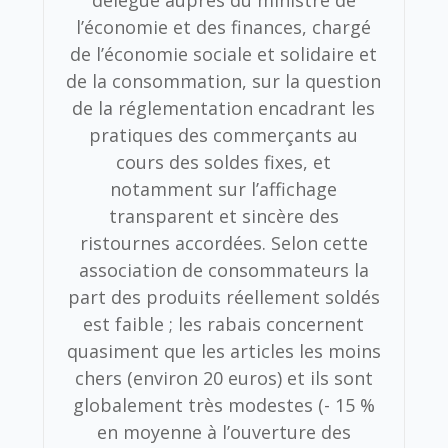
l’économie et des finances, chargé
de l’économie sociale et solidaire et
de la consommation, sur la question
de la réglementation encadrant les
pratiques des commerçants au
cours des soldes fixes, et
notamment sur l’affichage
transparent et sincère des
ristournes accordées.
Selon cette
association de consommateurs la
part des produits réellement soldés
est faible ; les rabais concernent
quasiment que les articles les moins
chers (environ 20 euros) et ils sont
globalement très modestes (- 15 %
en moyenne à l’ouverture des