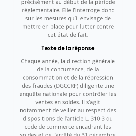
précisément au début de la période
réglementaire. Elle l’interroge donc
sur les mesures qu’il envisage de
mettre en place pour lutter contre
cet état de fait.
Texte de la réponse
Chaque année, la direction générale
de la concurrence, de la
consommation et de la répression
des fraudes (DGCCRF) diligente une
enquête nationale pour contrôler les
ventes en soldes. Il s’agit
notamment de veiller au respect des
dispositions de l’article L. 310-3 du
code de commerce encadrant les
soldes et de l’arrêté du 31 décembre