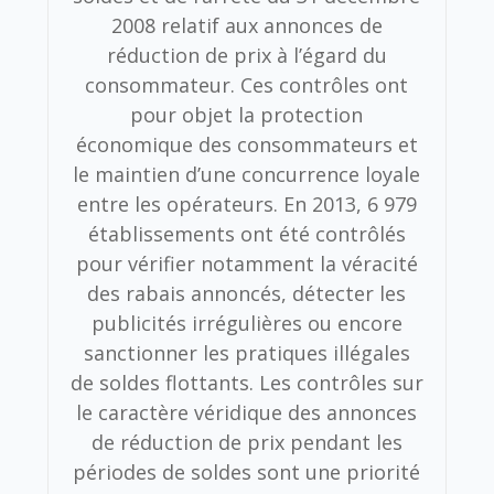
2008 relatif aux annonces de
réduction de prix à l’égard du
consommateur. Ces contrôles ont
pour objet la protection
économique des consommateurs et
le maintien d’une concurrence loyale
entre les opérateurs. En 2013, 6 979
établissements ont été contrôlés
pour vérifier notamment la véracité
des rabais annoncés, détecter les
publicités irrégulières ou encore
sanctionner les pratiques illégales
de soldes flottants. Les contrôles sur
le caractère véridique des annonces
de réduction de prix pendant les
périodes de soldes sont une priorité