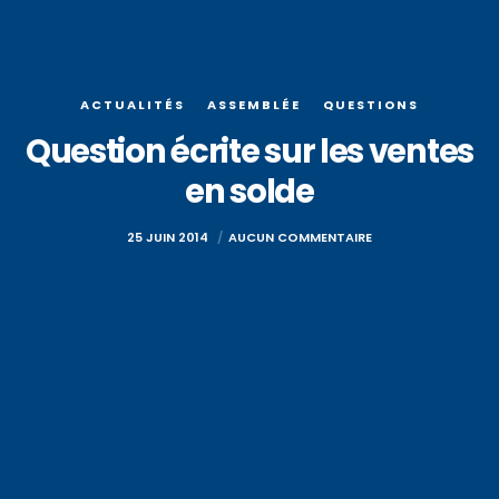
ACTUALITÉS
ASSEMBLÉE
QUESTIONS
Question écrite sur les ventes
en solde
25 JUIN 2014
AUCUN COMMENTAIRE