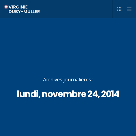
Archives journalières :
lundi, novembre 24, 2014