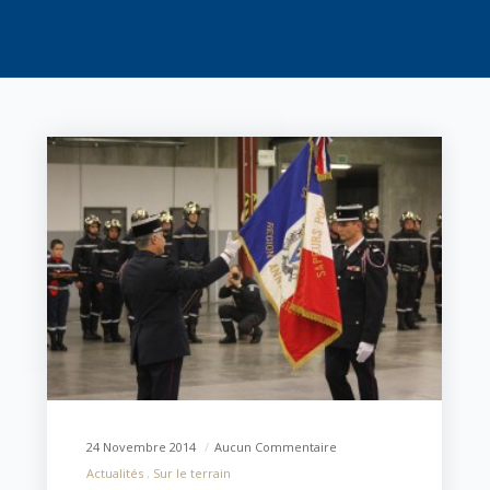
24 Novembre 2014
Aucun Commentaire
Actualités
Sur le terrain