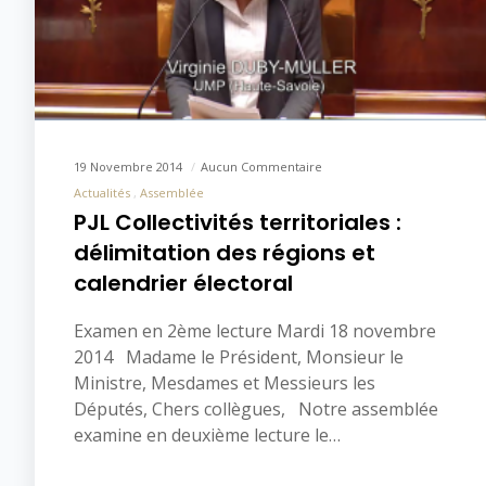
19 Novembre 2014
Aucun Commentaire
Actualités
Assemblée
PJL Collectivités territoriales :
délimitation des régions et
calendrier électoral
Examen en 2ème lecture Mardi 18 novembre
2014 Madame le Président, Monsieur le
Ministre, Mesdames et Messieurs les
Députés, Chers collègues, Notre assemblée
examine en deuxième lecture le…