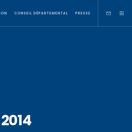
ION
CONSEIL DÉPARTEMENTAL
PRESSE
 2014