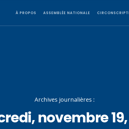
À PROPOS
ASSEMBLÉE NATIONALE
CIRCONSCRIPT
Archives journalières :
redi, novembre 19,