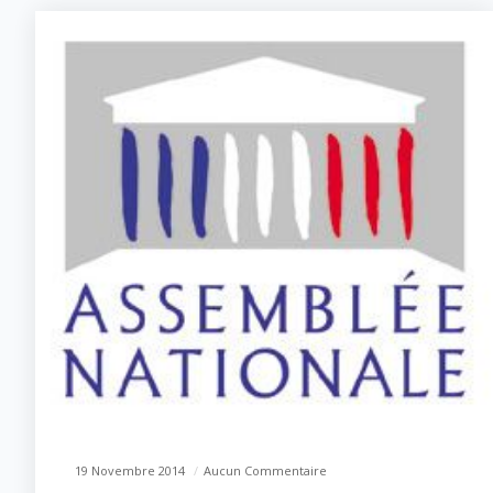
19 Novembre 2014
Aucun Commentaire