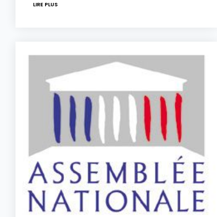
LIRE PLUS