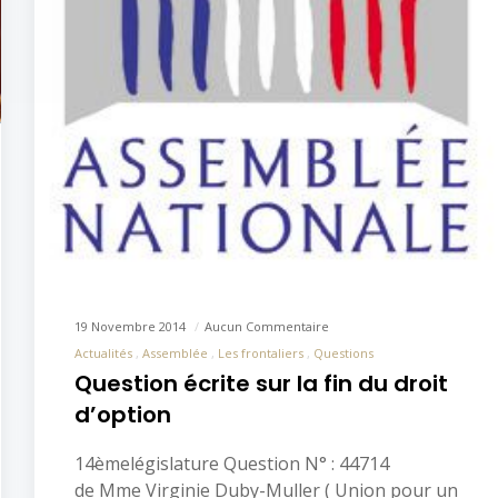
19 Novembre 2014
Aucun Commentaire
Actualités
Assemblée
Les frontaliers
Questions
Question écrite sur la fin du droit
d’option
14èmelégislature Question N° : 44714
de Mme Virginie Duby-Muller ( Union pour un