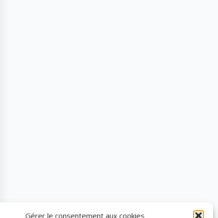
Gérer le consentement aux cookies