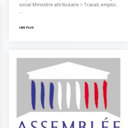
social Ministère attributaire > Travail, emploi,
…
LIRE PLUS