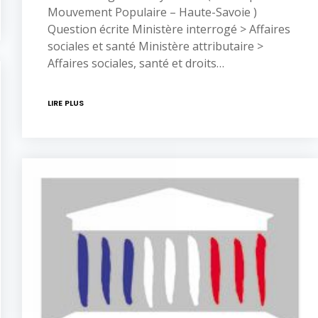
Mouvement Populaire – Haute-Savoie )
Question écrite Ministère interrogé > Affaires
sociales et santé Ministère attributaire >
Affaires sociales, santé et droits…
LIRE PLUS