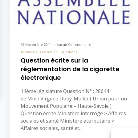
19 Novembre 2014
Aucun Commentaire
Actualités
Assemblée
Questions
Question écrite sur la
réglementation de la cigarette
électronique
14ème législature Question N° : 28644
de Mme Virginie Duby-Muller ( Union pour un
Mouvement Populaire – Haute-Savoie )
Question écrite Ministère interrogé > Affaires
sociales et santé Ministère attributaire >
Affaires sociales, santé et…