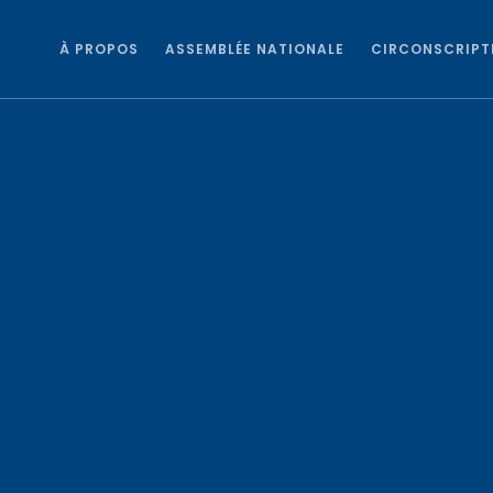
À PROPOS
ASSEMBLÉE NATIONALE
CIRCONSCRIPT