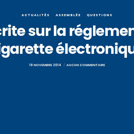
ACTUALITÉS
ASSEMBLÉE
QUESTIONS
rite sur la réglemen
igarette électroniq
19 NOVEMBRE 2014
AUCUN COMMENTAIRE