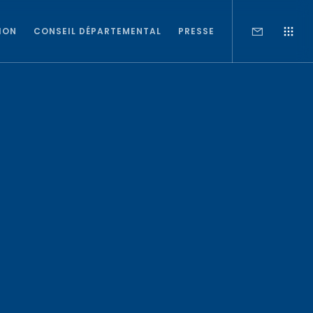
ION
CONSEIL DÉPARTEMENTAL
PRESSE