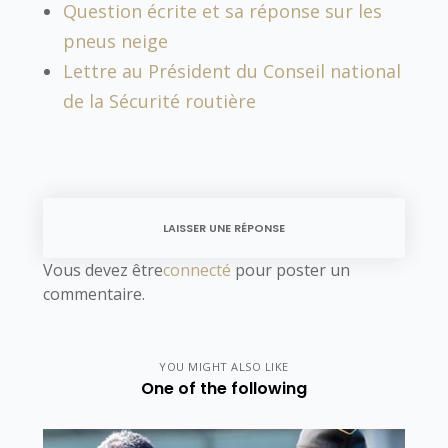
Question écrite et sa réponse sur les
pneus neige
Lettre au Président du Conseil national
de la Sécurité routière
LAISSER UNE RÉPONSE
Vous devez être
connecté
pour poster un
commentaire.
YOU MIGHT ALSO LIKE
One of the following