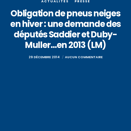
ACTUALITÉS
PRESSE
Obligation de pneus neiges
en hiver : une demande des
députés Saddier et Duby-
Muller…en 2013 (LM)
29 DÉCEMBRE 2014
AUCUN COMMENTAIRE