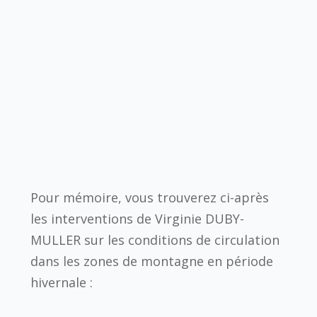
Pour mémoire, vous trouverez ci-après
les interventions de Virginie DUBY-
MULLER sur les conditions de circulation
dans les zones de montagne en période
hivernale :