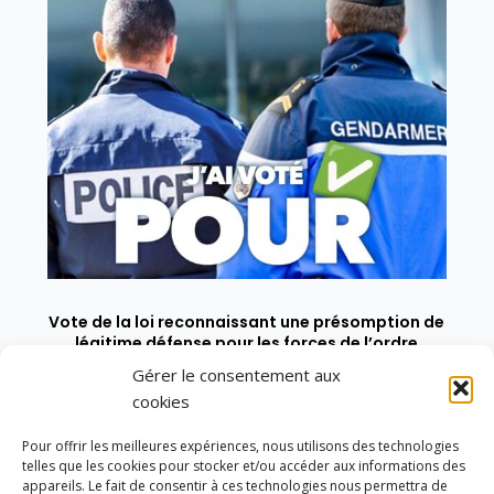
Vote de la loi reconnaissant une présomption de
légitime défense pour les forces de l’ordre
Gérer le consentement aux
cookies
Pour offrir les meilleures expériences, nous utilisons des technologies
telles que les cookies pour stocker et/ou accéder aux informations des
appareils. Le fait de consentir à ces technologies nous permettra de