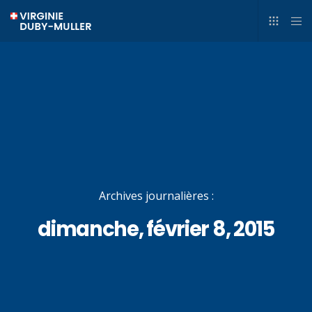
Archives journalières :
dimanche, février 8, 2015