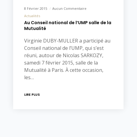
8 Février 2015
Aucun Commentaire
Actualités
Au Conseil national de l’UMP salle de la
Mutualité
Virginie DUBY-MULLER a participé au
Conseil national de l’UMP, qui s’est
réuni, autour de Nicolas SARKOZY,
samedi 7 février 2015, salle de la
Mutualité à Paris. À cette occasion,
les…
LIRE PLUS