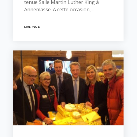
tenue Salle Martin Luther King à
Annemasse. A cette occasion,…
LIRE PLUS