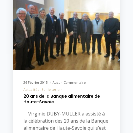
26 Février 2015
Aucun Commentaire
Actualités
Sur le terrain
20 ans de la Banque alimentaire de
Haute-Savoie
Virginie DUBY-MULLER a assisté à
la célébration des 20 ans de la Banque
alimentaire de Haute-Savoie qui s’est