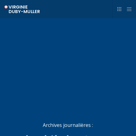
Archives journalières :