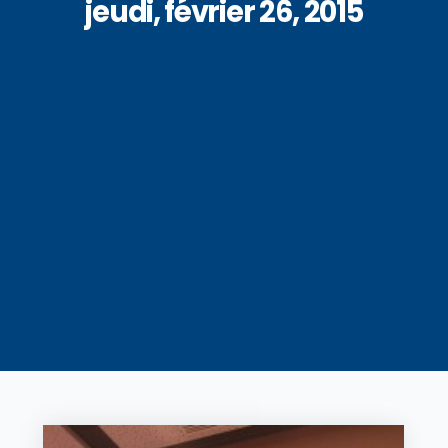
jeudi, février 26, 2015