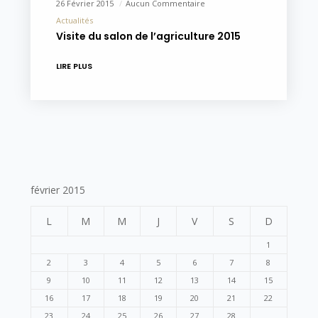
26 Février 2015
Aucun Commentaire
Actualités
Visite du salon de l’agriculture 2015
LIRE PLUS
février 2015
L
M
M
J
V
S
D
1
2
3
4
5
6
7
8
9
10
11
12
13
14
15
16
17
18
19
20
21
22
23
24
25
26
27
28