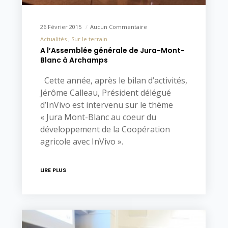
26 Février 2015
Aucun Commentaire
Actualités
Sur le terrain
A l’Assemblée générale de Jura-Mont-
Blanc à Archamps
Cette année, après le bilan d’activités,
Jérôme Calleau, Président délégué
d’InVivo est intervenu sur le thème
« Jura Mont-Blanc au coeur du
développement de la Coopération
agricole avec InVivo ».
LIRE PLUS