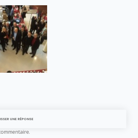
ISSER UNE RÉPONSE
commentaire.