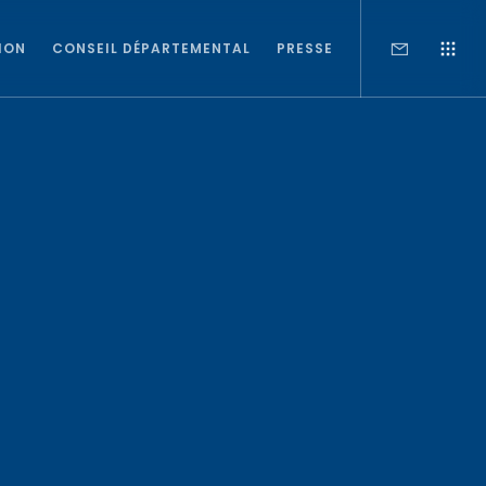
ION
CONSEIL DÉPARTEMENTAL
PRESSE