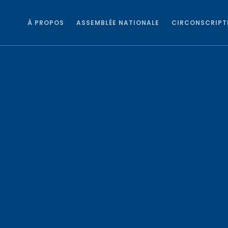
À PROPOS
ASSEMBLÉE NATIONALE
CIRCONSCRIPT