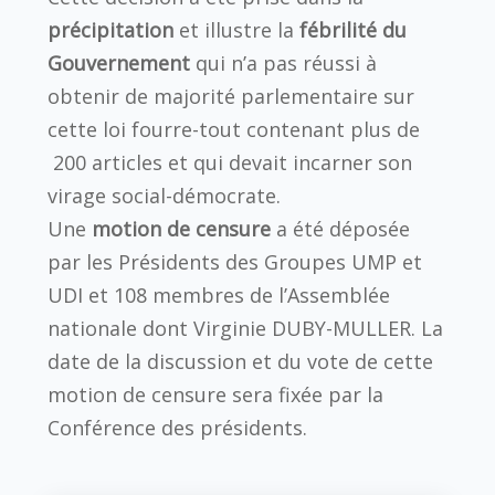
précipitation
et illustre la
fébrilité du
Gouvernement
qui n’a pas réussi à
obtenir de majorité parlementaire sur
cette loi fourre-tout contenant plus de
200 articles et qui devait incarner son
virage social-démocrate.
Une
motion de censure
a été déposée
par les Présidents des Groupes UMP et
UDI et 108 membres de l’Assemblée
nationale dont Virginie DUBY-MULLER. La
date de la discussion et du vote de cette
motion de censure sera fixée par la
Conférence des présidents.