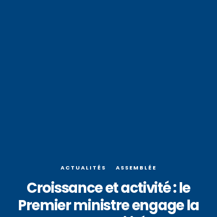
ACTUALITÉS
ASSEMBLÉE
Croissance et activité : le
Premier ministre engage la