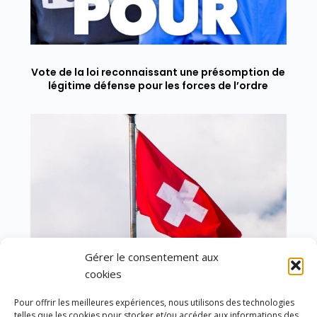
Vote de la loi reconnaissant une présomption de
légitime défense pour les forces de l’ordre
Gérer le consentement aux
cookies
Pour offrir les meilleures expériences, nous utilisons des technologies
telles que les cookies pour stocker et/ou accéder aux informations des