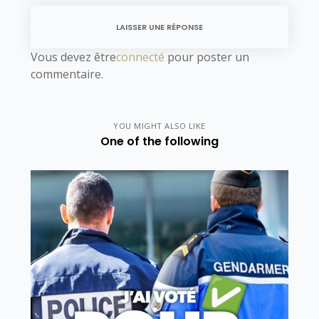
LAISSER UNE RÉPONSE
Vous devez être
connecté
pour poster un
commentaire.
YOU MIGHT ALSO LIKE
One of the following