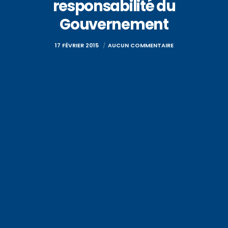
responsabilité du
Gouvernement
17 FÉVRIER 2015
AUCUN COMMENTAIRE