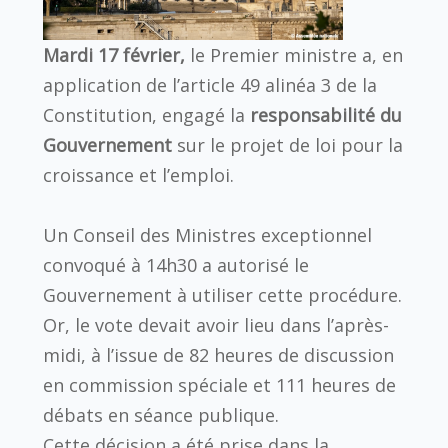
Mardi 17 février,
le Premier ministre a, en
application de l’article 49 alinéa 3 de la
Constitution, engagé la
responsabilité du
Gouvernement
sur le projet de loi pour la
croissance et l’emploi.
Un Conseil des Ministres exceptionnel
convoqué à 14h30 a autorisé le
Gouvernement à utiliser cette procédure.
Or, le vote devait avoir lieu dans l’après-
midi, à l’issue de 82 heures de discussion
en commission spéciale et 111 heures de
débats en séance publique.
Cette décision a été prise dans la