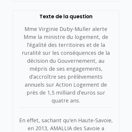
Texte de la question
Mme Virginie Duby-Muller alerte
Mme la ministre du logement, de
l’égalité des territoires et de la
ruralité sur les conséquences de la
décision du Gouvernement, au
mépris de ses engagements,
d’accroître ses prélèvements
annuels sur Action Logement de
près de 1,5 milliard d’euros sur
quatre ans.
En effet, sachant qu’en Haute-Savoie,
en 2013, AMALLIA des Savoie a