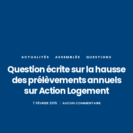
ACTUALITÉS
ASSEMBLÉE
QUESTIONS
Question écrite sur la hausse
des prélèvements annuels
sur Action Logement
7 FÉVRIER 2015
AUCUN COMMENTAIRE