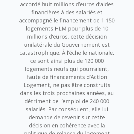
accordé huit millions d’euros d’aides
financières à des salariés et
accompagné le financement de 1 150
logements HLM pour plus de 10
millions d’euros, cette décision
unilatérale du Gouvernement est
catastrophique. À l’échelle nationale,
ce sont ainsi plus de 120 000
logements neufs qui pourraient,
faute de financements d’Action
Logement, ne pas être construits
dans les trois prochaines années, au
détriment de l’emploi de 240 000
salariés. Par conséquent, elle lui
demande de revenir sur cette
décision en cohérence avec la
politique de relance du logement