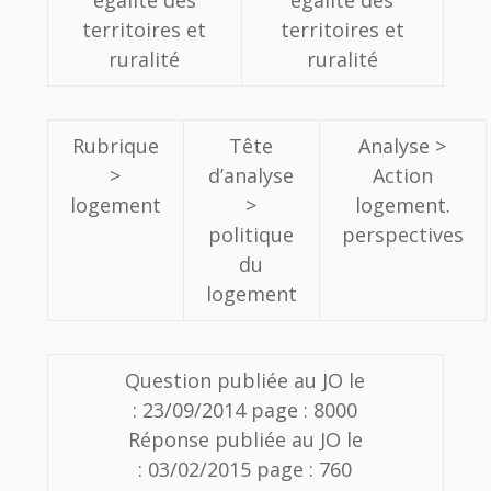
territoires et
territoires et
ruralité
ruralité
Rubrique
Tête
Analyse >
>
d’analyse
Action
logement
>
logement.
politique
perspectives
du
logement
Question publiée au JO le
:
23/09/2014
page :
8000
Réponse publiée au JO le
:
03/02/2015
page :
760