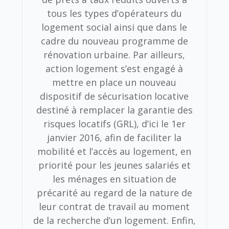
tous les types d’opérateurs du
logement social ainsi que dans le
cadre du nouveau programme de
rénovation urbaine. Par ailleurs,
action logement s’est engagé à
mettre en place un nouveau
dispositif de sécurisation locative
destiné à remplacer la garantie des
risques locatifs (GRL), d’ici le 1er
janvier 2016, afin de faciliter la
mobilité et l’accès au logement, en
priorité pour les jeunes salariés et
les ménages en situation de
précarité au regard de la nature de
leur contrat de travail au moment
de la recherche d’un logement. Enfin,