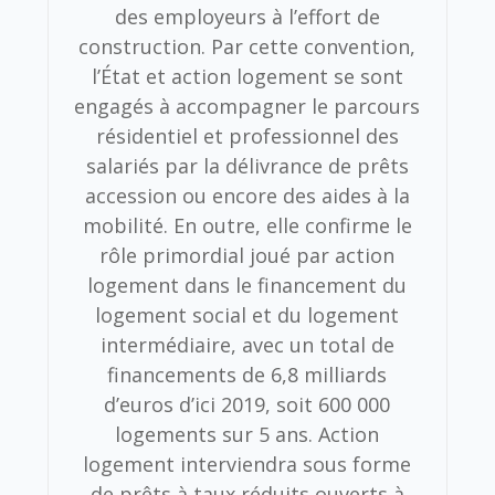
des employeurs à l’effort de
construction. Par cette convention,
l’État et action logement se sont
engagés à accompagner le parcours
résidentiel et professionnel des
salariés par la délivrance de prêts
accession ou encore des aides à la
mobilité. En outre, elle confirme le
rôle primordial joué par action
logement dans le financement du
logement social et du logement
intermédiaire, avec un total de
financements de 6,8 milliards
d’euros d’ici 2019, soit 600 000
logements sur 5 ans. Action
logement interviendra sous forme
de prêts à taux réduits ouverts à