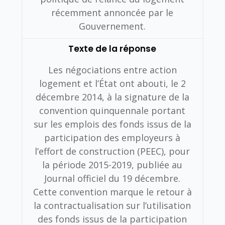
récemment annoncée par le
Gouvernement.
Texte de la réponse
Les négociations entre action
logement et l’État ont abouti, le 2
décembre 2014, à la signature de la
convention quinquennale portant
sur les emplois des fonds issus de la
participation des employeurs à
l’effort de construction (PEEC), pour
la période 2015-2019, publiée au
Journal officiel du 19 décembre.
Cette convention marque le retour à
la contractualisation sur l’utilisation
des fonds issus de la participation