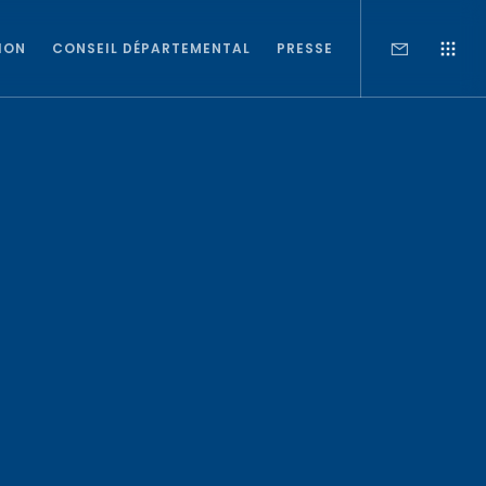
ION
CONSEIL DÉPARTEMENTAL
PRESSE