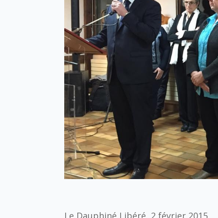
Le Dauphiné Libéré, 2 février 2015