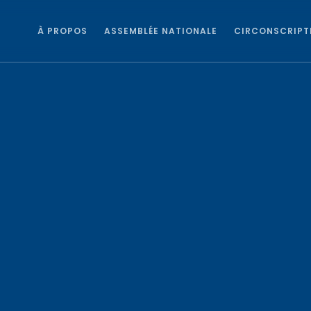
À PROPOS
ASSEMBLÉE NATIONALE
CIRCONSCRIPT