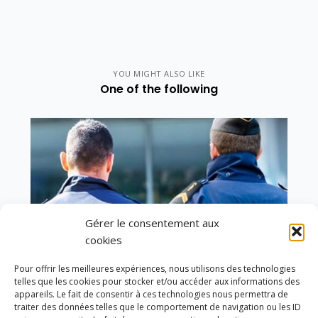
YOU MIGHT ALSO LIKE
One of the following
Gérer le consentement aux
cookies
Pour offrir les meilleures expériences, nous utilisons des technologies
telles que les cookies pour stocker et/ou accéder aux informations des
appareils. Le fait de consentir à ces technologies nous permettra de
traiter des données telles que le comportement de navigation ou les ID