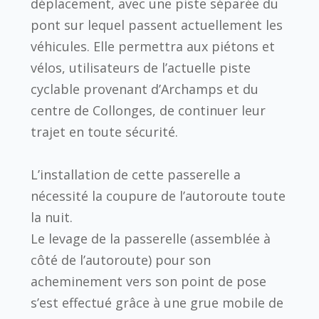
déplacement, avec une piste séparée du
pont sur lequel passent actuellement les
véhicules. Elle permettra aux piétons et
vélos, utilisateurs de l’actuelle piste
cyclable provenant d’Archamps et du
centre de Collonges, de continuer leur
trajet en toute sécurité.
L’installation de cette passerelle a
nécessité la coupure de l’autoroute toute
la nuit.
Le levage de la passerelle (assemblée à
côté de l’autoroute) pour son
acheminement vers son point de pose
s’est effectué grâce à une grue mobile de