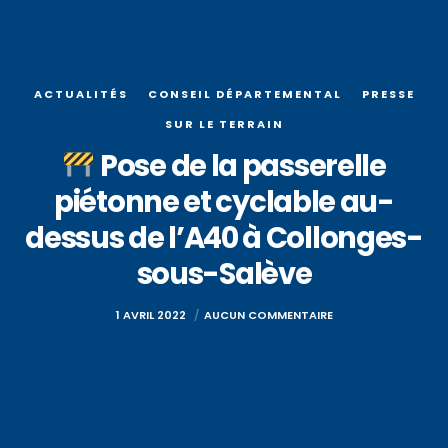
ACTUALITÉS
CONSEIL DÉPARTEMENTAL
PRESSE
SUR LE TERRAIN
Pose de la passerelle
piétonne et cyclable au-
dessus de l’A40 à Collonges-
sous-Salève
1 AVRIL 2022
AUCUN COMMENTAIRE