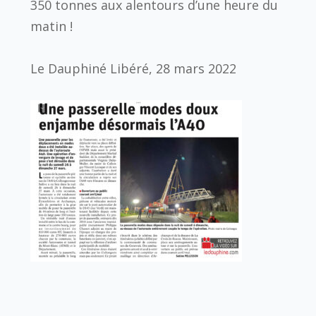
350 tonnes aux alentours d’une heure du
matin !
Le Dauphiné Libéré, 28 mars 2022