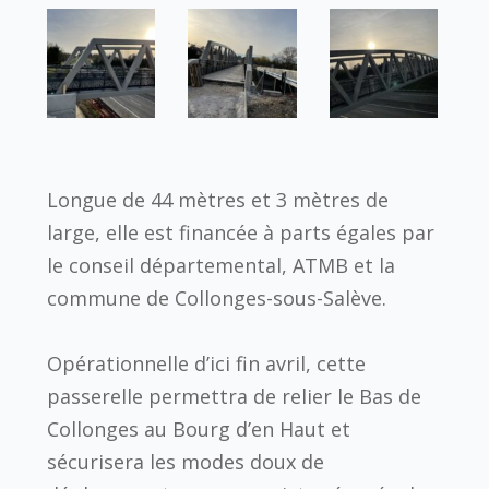
Longue de 44 mètres et 3 mètres de
large, elle est financée à parts égales par
le conseil départemental, ATMB et la
commune de Collonges-sous-Salève.
Opérationnelle d’ici fin avril, cette
passerelle permettra de relier le Bas de
Collonges au Bourg d’en Haut et
sécurisera les modes doux de