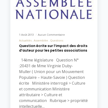
1 Août 2013
Aucun Commentaire
Actualités
Assemblée
Questions
Question écrite sur l’impact des droits
d’auteur pour les petites associations
14ème législature Question N°
:20431 de Mme Virginie Duby-
Muller ( Union pour un Mouvement
Populaire – Haute-Savoie ) Question
écrite Ministère interrogé > Culture
et communication Ministère
attributaire > Culture et
communication Rubrique > propriété
intellectuelle…