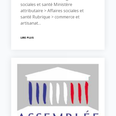
sociales et santé Ministère
attributaire > Affaires sociales et
santé Rubrique > commerce et
artisanat…
LIRE PLUS