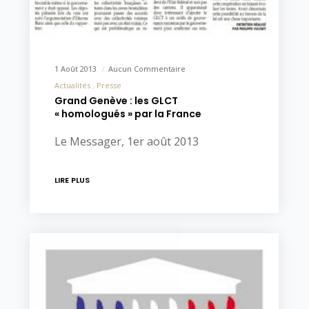
1 Août 2013
Aucun Commentaire
Actualités
Presse
Grand Genève : les GLCT
« homologués » par la France
Le Messager, 1er août 2013
LIRE PLUS