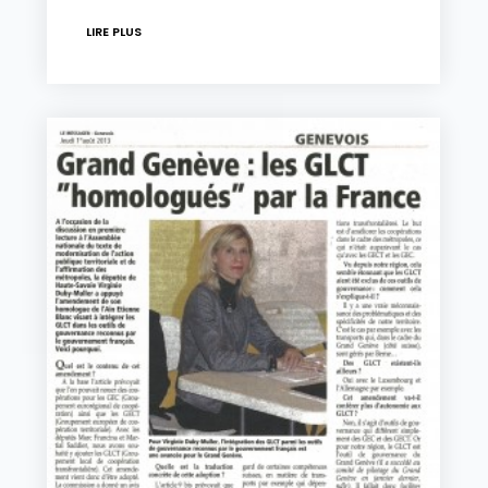
LIRE PLUS