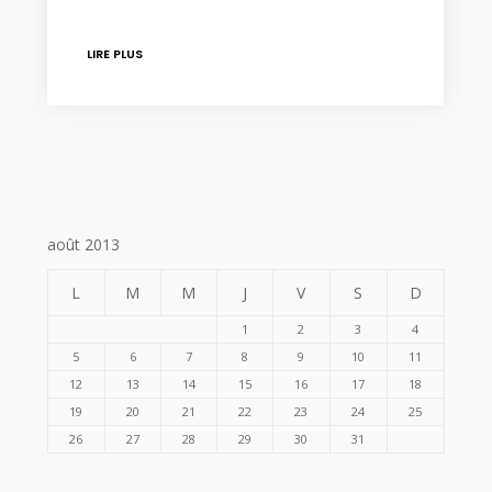
LIRE PLUS
août 2013
L
M
M
J
V
S
D
1
2
3
4
5
6
7
8
9
10
11
12
13
14
15
16
17
18
19
20
21
22
23
24
25
26
27
28
29
30
31