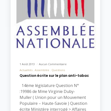
1 Août 2013
Aucun Commentaire
Actualités
Assemblée
Questions
Question écrite sur le plan anti-tabac
14ème législature Question N°
:19986 de Mme Virginie Duby-
Muller ( Union pour un Mouvement
Populaire – Haute-Savoie ) Question
écrite Ministère interrogé > Affaires