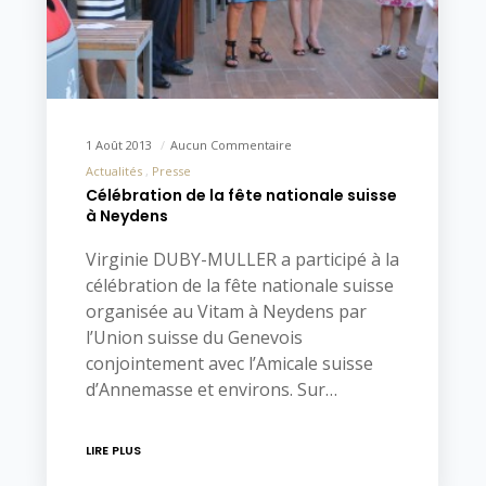
1 Août 2013
Aucun Commentaire
Actualités
Presse
Célébration de la fête nationale suisse
à Neydens
Virginie DUBY-MULLER a participé à la
célébration de la fête nationale suisse
organisée au Vitam à Neydens par
l’Union suisse du Genevois
conjointement avec l’Amicale suisse
d’Annemasse et environs. Sur…
LIRE PLUS