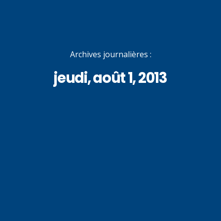
Archives journalières :
jeudi, août 1, 2013