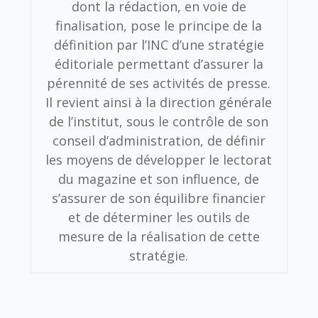
dont la rédaction, en voie de
finalisation, pose le principe de la
définition par l’INC d’une stratégie
éditoriale permettant d’assurer la
pérennité de ses activités de presse.
Il revient ainsi à la direction générale
de l’institut, sous le contrôle de son
conseil d’administration, de définir
les moyens de développer le lectorat
du magazine et son influence, de
s’assurer de son équilibre financier
et de déterminer les outils de
mesure de la réalisation de cette
stratégie.