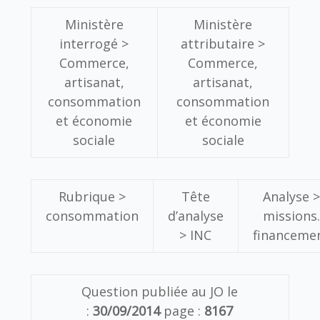
Ministère
Ministère
interrogé >
attributaire >
Commerce,
Commerce,
artisanat,
artisanat,
consommation
consommation
et économie
et économie
sociale
sociale
Rubrique >
Tête
Analyse >
consommation
d’analyse
missions.
>
INC
financeme
Question publiée au JO le
:
30/09/2014
page :
8167