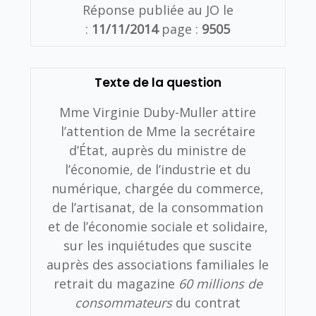
Réponse publiée au JO le
:
11/11/2014
page :
9505
Texte de la question
Mme Virginie Duby-Muller attire
l’attention de Mme la secrétaire
d’État, auprès du ministre de
l’économie, de l’industrie et du
numérique, chargée du commerce,
de l’artisanat, de la consommation
et de l’économie sociale et solidaire,
sur les inquiétudes que suscite
auprès des associations familiales le
retrait du magazine
60 millions de
consommateurs
du contrat