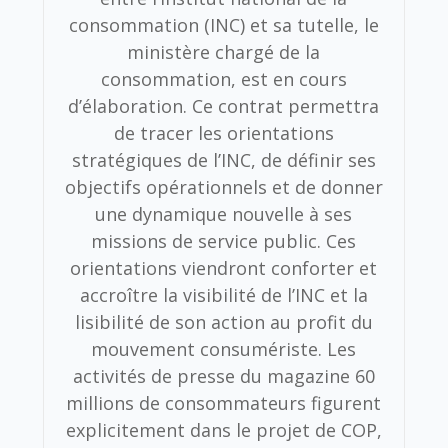
consommation (INC) et sa tutelle, le
ministère chargé de la
consommation, est en cours
d’élaboration. Ce contrat permettra
de tracer les orientations
stratégiques de l’INC, de définir ses
objectifs opérationnels et de donner
une dynamique nouvelle à ses
missions de service public. Ces
orientations viendront conforter et
accroître la visibilité de l’INC et la
lisibilité de son action au profit du
mouvement consumériste. Les
activités de presse du magazine 60
millions de consommateurs figurent
explicitement dans le projet de COP,