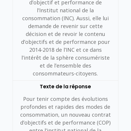
d’objectif et performance de
l’Institut national de la
consommation (INC).
Aussi, elle lui
demande de revenir sur cette
décision et de revoir le contenu
d’objectifs et de performance pour
2014-2018 de l’INC et ce dans
l’intérêt de la sphère consumériste
et de l’ensemble des
consommateurs-citoyens.
Texte de la réponse
Pour tenir compte des évolutions
profondes et rapides des modes de
consommation, un nouveau contrat
d’objectifs et de performance (COP)
entre l’institut national de la