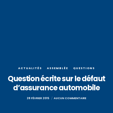
ACTUALITÉS
ASSEMBLÉE
QUESTIONS
Question écrite sur le défaut
d’assurance automobile
28 FÉVRIER 2015
AUCUN COMMENTAIRE