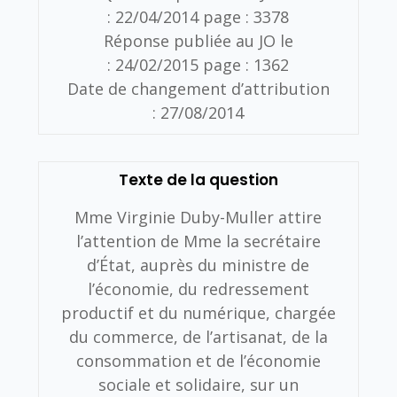
:
22/04/2014
page :
3378
Réponse publiée au JO le
:
24/02/2015
page :
1362
Date de changement d’attribution
:
27/08/2014
Texte de la question
Mme Virginie Duby-Muller attire
l’attention de Mme la secrétaire
d’État, auprès du ministre de
l’économie, du redressement
productif et du numérique, chargée
du commerce, de l’artisanat, de la
consommation et de l’économie
sociale et solidaire, sur un