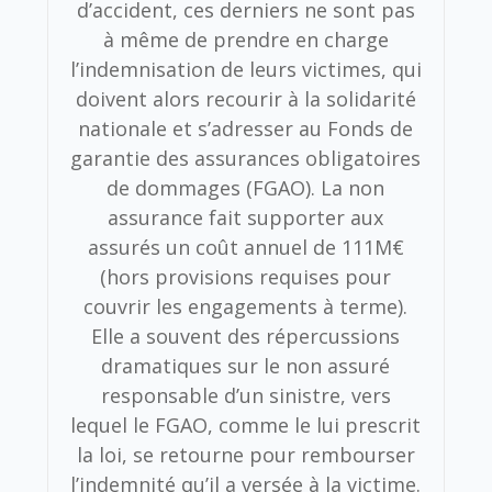
d’accident, ces derniers ne sont pas
à même de prendre en charge
l’indemnisation de leurs victimes, qui
doivent alors recourir à la solidarité
nationale et s’adresser au Fonds de
garantie des assurances obligatoires
de dommages (FGAO). La non
assurance fait supporter aux
assurés un coût annuel de 111M€
(hors provisions requises pour
couvrir les engagements à terme).
Elle a souvent des répercussions
dramatiques sur le non assuré
responsable d’un sinistre, vers
lequel le FGAO, comme le lui prescrit
la loi, se retourne pour rembourser
l’indemnité qu’il a versée à la victime.