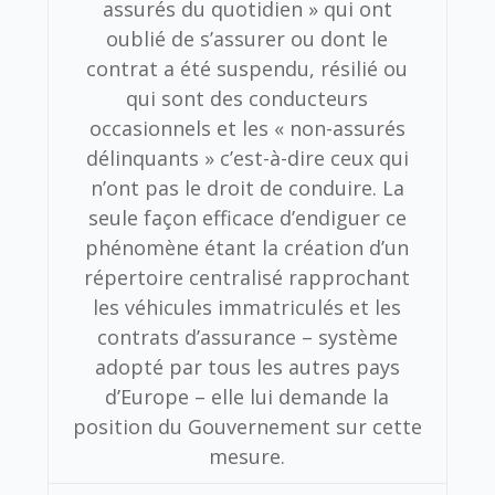
assurés du quotidien » qui ont
oublié de s’assurer ou dont le
contrat a été suspendu, résilié ou
qui sont des conducteurs
occasionnels et les « non-assurés
délinquants » c’est-à-dire ceux qui
n’ont pas le droit de conduire. La
seule façon efficace d’endiguer ce
phénomène étant la création d’un
répertoire centralisé rapprochant
les véhicules immatriculés et les
contrats d’assurance – système
adopté par tous les autres pays
d’Europe – elle lui demande la
position du Gouvernement sur cette
mesure.