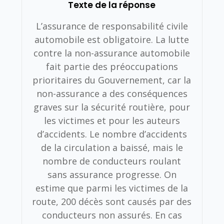
Texte de la réponse
L’assurance de responsabilité civile
automobile est obligatoire. La lutte
contre la non-assurance automobile
fait partie des préoccupations
prioritaires du Gouvernement, car la
non-assurance a des conséquences
graves sur la sécurité routière, pour
les victimes et pour les auteurs
d’accidents. Le nombre d’accidents
de la circulation a baissé, mais le
nombre de conducteurs roulant
sans assurance progresse. On
estime que parmi les victimes de la
route, 200 décès sont causés par des
conducteurs non assurés. En cas