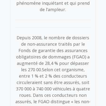
phénomène inquiétant et qui prend
de l’ampleur.
Depuis 2008, le nombre de dossiers
de non-assurance traités par le
Fonds de garantie des assurances
obligatoires de dommages (FGAO) a
augmenté de 28,4 % pour dépasser
les 270 00.Selon cet organisme,
entre 1 % et 2 % des conducteurs
circuleraient sans être assurés, soit
370 000 à 740 000 véhicules à quatre
roues. Dans ces conducteurs non
assurés, le FGAO distingue « les non-